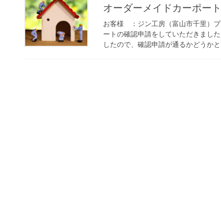
オーダーメイドカーポー
お客様 ：ジン工房（富山市千里）プ
ートの確認申請をしていただきました
したので、確認申請が通るかどうかとい