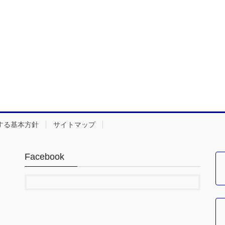
する基本方針
サイトマップ
Facebook