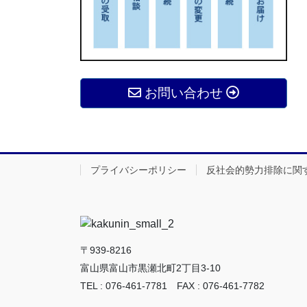
お問い合わせ
プライバシーポリシー
反社会的勢力排除に関
〒939-8216
富山県富山市黒瀬北町2丁目3-10
TEL : 076-461-7781 FAX : 076-461-7782