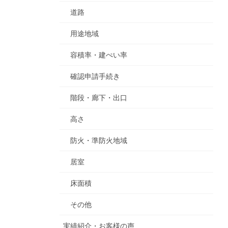
道路
用途地域
容積率・建ぺい率
確認申請手続き
階段・廊下・出口
高さ
防火・準防火地域
居室
床面積
その他
実績紹介・お客様の声