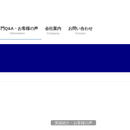
専門Q&A・お客様の声
会社案内
お問い合わせ
Information
Company
Contact
実績紹介・お客様の声