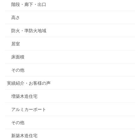
階段・廊下・出口
高さ
防火・準防火地域
居室
床面積
その他
実績紹介・お客様の声
増築木造住宅
アルミカーポート
その他
新築木造住宅