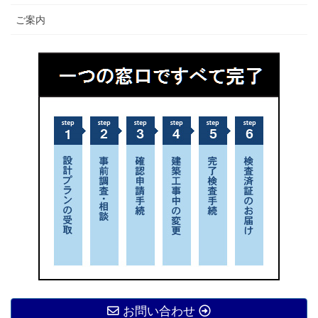
ご案内
お問い合わせ