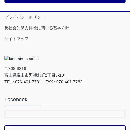
プライバシーポリシー
反社会的勢力排除に関する基本方針
サイトマップ
〒939-8216
富山県富山市黒瀬北町2丁目3-10
TEL : 076-461-7781 FAX : 076-461-7782
Facebook