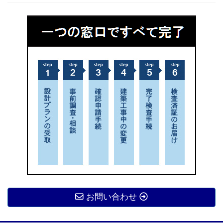
お問い合わせ