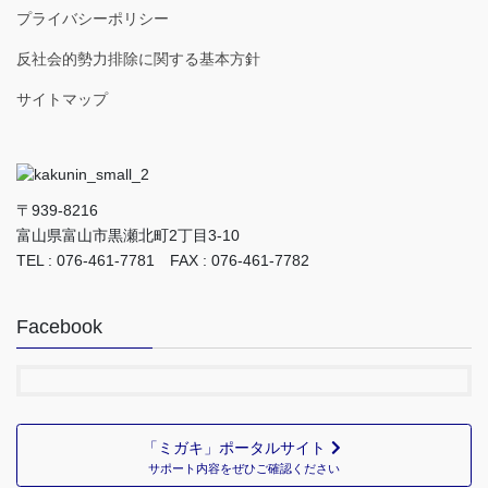
プライバシーポリシー
反社会的勢力排除に関する基本方針
サイトマップ
〒939-8216
富山県富山市黒瀬北町2丁目3-10
TEL : 076-461-7781 FAX : 076-461-7782
Facebook
「ミガキ」ポータルサイト
サポート内容をぜひご確認ください