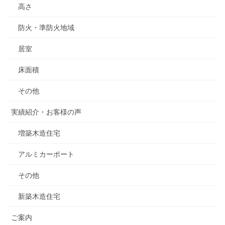
高さ
防火・準防火地域
居室
床面積
その他
実績紹介・お客様の声
増築木造住宅
アルミカーポート
その他
新築木造住宅
ご案内